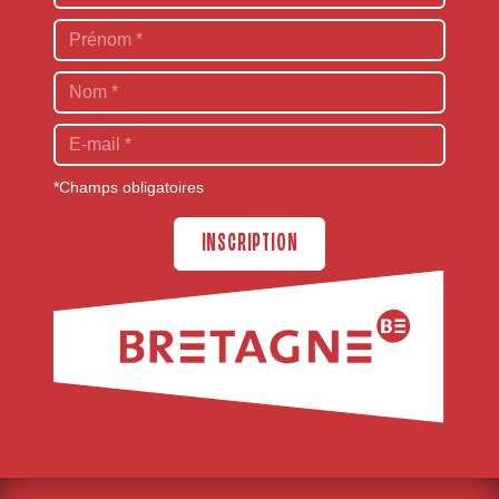
*Champs obligatoires
INSCRIPTION