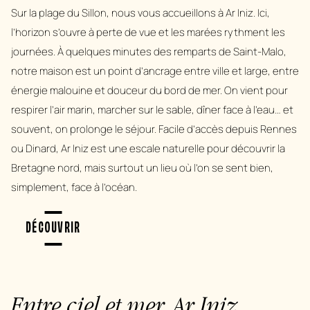
Sur la plage du Sillon, nous vous accueillons à Ar Iniz. Ici,
l’horizon s’ouvre à perte de vue et les marées rythment les
journées. À quelques minutes des remparts de Saint-Malo,
notre maison est un point d’ancrage entre ville et large, entre
énergie malouine et douceur du bord de mer. On vient pour
respirer l’air marin, marcher sur le sable, dîner face à l’eau… et
souvent, on prolonge le séjour. Facile d’accès depuis Rennes
ou Dinard, Ar Iniz est une escale naturelle pour découvrir la
Bretagne nord, mais surtout un lieu où l’on se sent bien,
simplement, face à l’océan.
DÉCOUVRIR
Entre ciel et mer, Ar Iniz