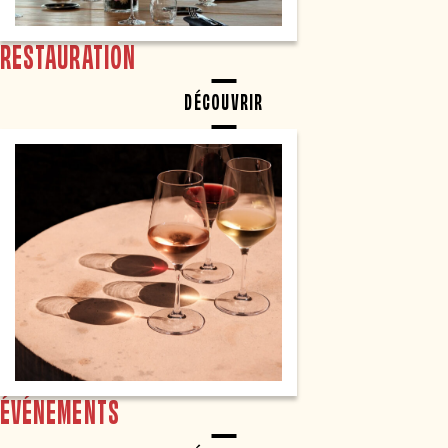
RESTAURATION
DÉCOUVRIR
ÉVÉNEMENTS