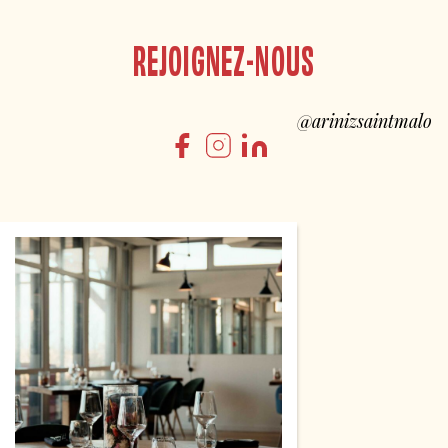
REJOIGNEZ-NOUS
@arinizsaintmalo