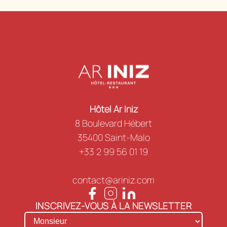
Hôtel Ar Iniz
8 Boulevard Hébert
35400 Saint-Malo
+33 2 99 56 01 19
contact@ariniz.com
INSCRIVEZ-VOUS À LA NEWSLETTER