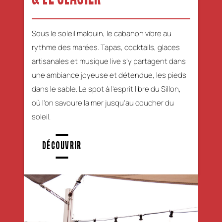
Sous le soleil malouin, le cabanon vibre au
rythme des marées. Tapas, cocktails, glaces
artisanales et musique live s’y partagent dans
une ambiance joyeuse et détendue, les pieds
dans le sable. Le spot à l’esprit libre du Sillon,
où l’on savoure la mer jusqu’au coucher du
soleil.
DÉCOUVRIR