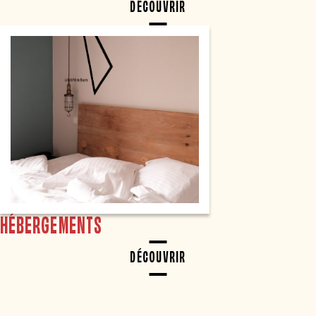
DÉCOUVRIR
HÉBERGEMENTS
DÉCOUVRIR