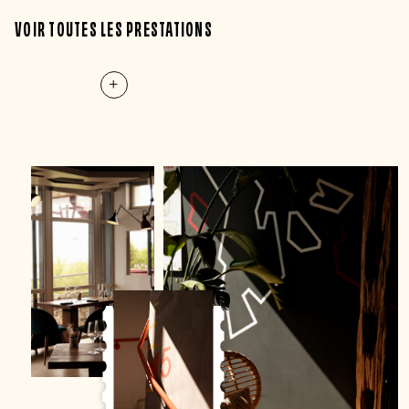
VOIR TOUTES LES PRESTATIONS