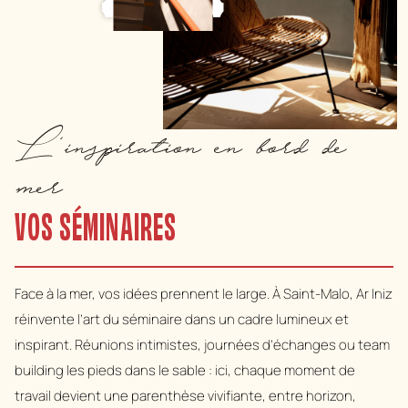
L'inspiration en bord de
mer
VOS SÉMINAIRES
Face à la mer, vos idées prennent le large. À Saint-Malo, Ar Iniz
réinvente l’art du séminaire dans un cadre lumineux et
inspirant. Réunions intimistes, journées d’échanges ou team
building les pieds dans le sable : ici, chaque moment de
travail devient une parenthèse vivifiante, entre horizon,