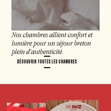
Nos chambres allient confort et
lumière pour un séjour breton
plein d’authenticité.
DÉCOUVRIR TOUTES LES CHAMBRES