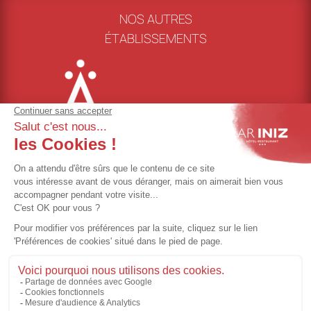
NOS AUTRES
ÉTABLISSEMENTS