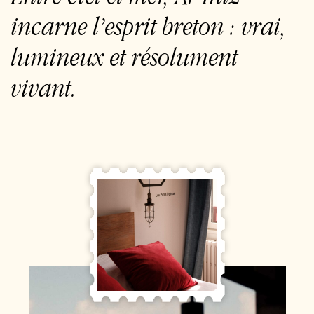
incarne l’esprit breton : vrai,
lumineux et résolument
vivant.