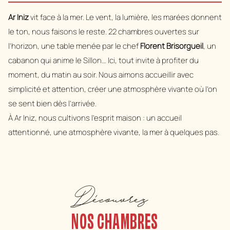
Ar Iniz
vit face à la mer. Le vent, la lumière, les marées donnent
le ton, nous faisons le reste. 22 chambres ouvertes sur
l’horizon, une table menée par le chef
Florent Brisorgueil
, un
cabanon qui anime le Sillon… Ici, tout invite à profiter du
moment, du matin au soir. Nous aimons accueillir avec
simplicité et attention, créer une atmosphère vivante où l’on
se sent bien dès l’arrivée.
À Ar Iniz, nous cultivons l’esprit maison : un accueil
attentionné, une atmosphère vivante, la mer à quelques pas.
Découvrez
NOS CHAMBRES