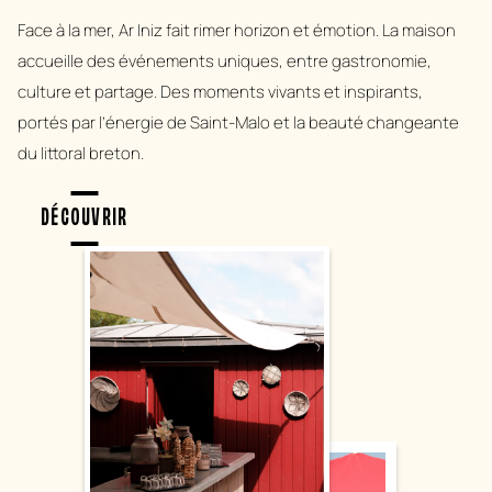
Face à la mer, Ar Iniz fait rimer horizon et émotion. La maison
accueille des événements uniques, entre gastronomie,
culture et partage. Des moments vivants et inspirants,
portés par l’énergie de Saint-Malo et la beauté changeante
du littoral breton.
DÉCOUVRIR