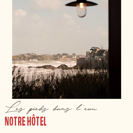
Les pieds dans l'eau
NOTRE HÔTEL