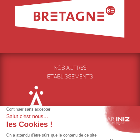
NOS AUTRES
ÉTABLISSEMENTS