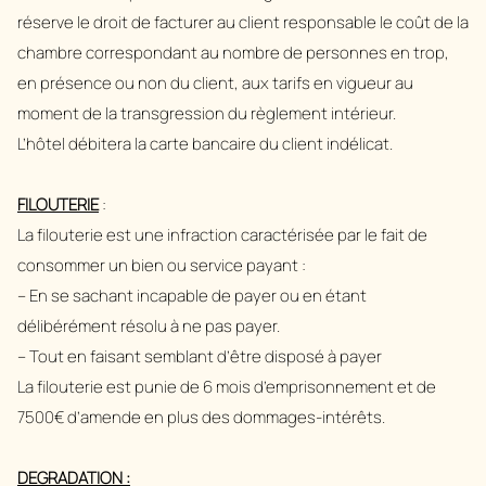
réserve le droit de facturer au client responsable le coût de la
chambre correspondant au nombre de personnes en trop,
en présence ou non du client, aux tarifs en vigueur au
moment de la transgression du règlement intérieur.
L’hôtel débitera la carte bancaire du client indélicat.
FILOUTERIE
:
La filouterie est une infraction caractérisée par le fait de
consommer un bien ou service payant :
– En se sachant incapable de payer ou en étant
délibérément résolu à ne pas payer.
– Tout en faisant semblant d’être disposé à payer
La filouterie est punie de 6 mois d’emprisonnement et de
7500€ d’amende en plus des dommages-intérêts.
DEGRADATION :