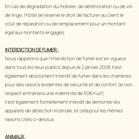
En cas de dégradation du mobilier, de détérioration ou de vol
de linge, l’hôtel se réserve le droit de facturer au client le
coût de réparation ou de remplacement pour un montant
égal aux montants engagés.
INTERDICTION DE FUMER :
Nous rappelons que l’interdiction de fumer est en vigueur
dans tous les lieux publics depuis le 2 janvier 2008. Il est
également absolument interdit de fumer dans les chambres
pour des raisons évidentes de sécurité et de confort (le non
respect entrainera une indemnité de 50€/nuit).
Il est également formellement interdit de démonter les
appareils de détection incendie, et cela pour les mêmes
raisons cités ci-dessus.
ANIMAUX
: