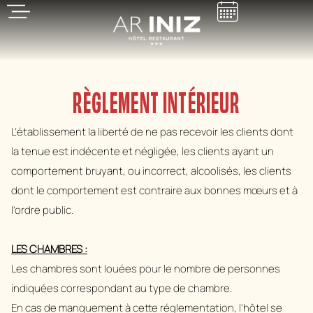
RÈGLEMENT INTÉRIEUR
L’établissement la liberté de ne pas recevoir les clients dont
la tenue est indécente et négligée, les clients ayant un
comportement bruyant, ou incorrect, alcoolisés, les clients
dont le comportement est contraire aux bonnes mœurs et à
l’ordre public.
LES CHAMBRES :
Les chambres sont louées pour le nombre de personnes
indiquées correspondant au type de chambre.
En cas de manquement à cette réglementation, l’hôtel se