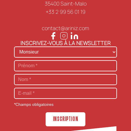
35400 Saint-Malo
+33 2 99 56 01 19
contact@ariniz.com
INSCRIVEZ-VOUS À LA NEWSLETTER
*Champs obligatoires
INSCRIPTION