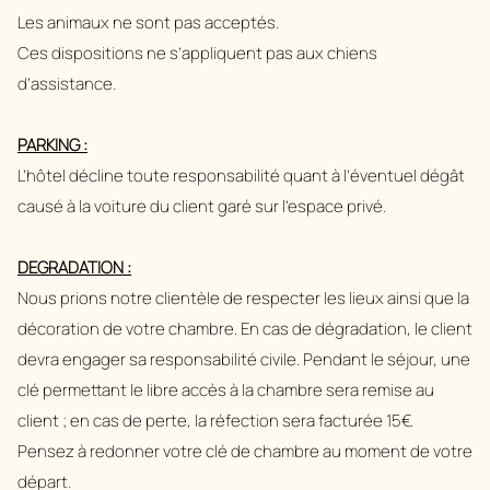
Les animaux ne sont pas acceptés.
Ces dispositions ne s’appliquent pas aux chiens
d’assistance.
PARKING :
L’hôtel décline toute responsabilité quant à l’éventuel dégât
causé à la voiture du client garé sur l’espace privé.
DEGRADATION :
Nous prions notre clientèle de respecter les lieux ainsi que la
décoration de votre chambre. En cas de dégradation, le client
devra engager sa responsabilité civile. Pendant le séjour, une
clé permettant le libre accès à la chambre sera remise au
client ; en cas de perte, la réfection sera facturée 15€.
Pensez à redonner votre clé de chambre au moment de votre
départ.