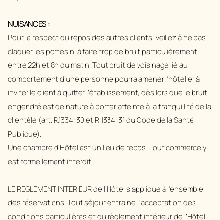
NUISANCES :
Pour le respect du repos des autres clients, veillez à ne pas
claquer les portes ni à faire trop de bruit particulièrement
entre 22h et 8h du matin. Tout bruit de voisinage lié au
comportement d’une personne pourra amener l’hôtelier à
inviter le client à quitter l’établissement, dès lors que le bruit
engendré est de nature à porter atteinte à la tranquillité de la
clientèle (art. R.1334-30 et R 1334-31 du Code de la Santé
Publique).
Une chambre d’Hôtel est un lieu de repos. Tout commerce y
est formellement interdit.
LE REGLEMENT INTERIEUR de l’Hôtel s’applique à l’ensemble
des réservations. Tout séjour entraine L’acceptation des
conditions particulières et du règlement intérieur de l’Hôtel.