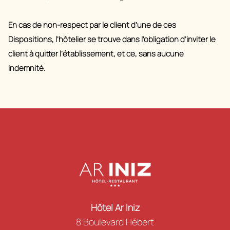
En cas de non-respect par le client d’une de ces
Dispositions, l’hôtelier se trouve dans l’obligation d’inviter le
client à quitter l’établissement, et ce, sans aucune
indemnité.
Hôtel Ar Iniz
8 Boulevard Hébert