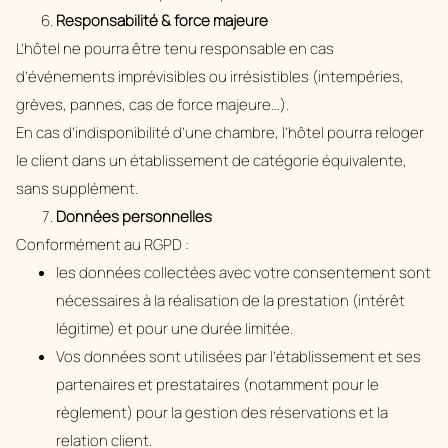
Responsabilité & force majeure
L’hôtel ne pourra être tenu responsable en cas
d’événements imprévisibles ou irrésistibles (intempéries,
grèves, pannes, cas de force majeure…).
En cas d’indisponibilité d’une chambre, l’hôtel pourra reloger
le client dans un établissement de catégorie équivalente,
sans supplément.
Données personnelles
Conformément au RGPD :
les données collectées avec votre consentement sont
nécessaires à la réalisation de la prestation (intérêt
légitime) et pour une durée limitée.
Vos données sont utilisées par l’établissement et ses
partenaires et prestataires (notamment pour le
règlement) pour la gestion des réservations et la
relation client.