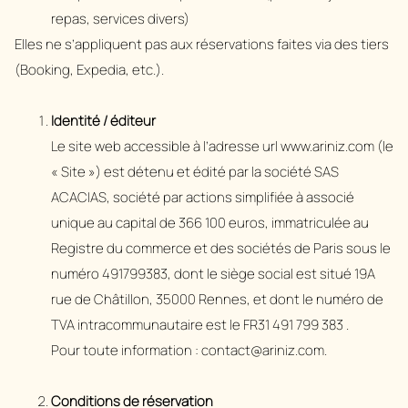
repas, services divers)
Elles ne s’appliquent pas aux réservations faites via des tiers
(Booking, Expedia, etc.).
Identité / éditeur
Le site web accessible à l’adresse url www.ariniz.com (le
« Site ») est détenu et édité par la société SAS
ACACIAS, société par actions simplifiée à associé
unique au capital de 366 100 euros, immatriculée au
Registre du commerce et des sociétés de Paris sous le
numéro 491799383, dont le siège social est situé 19A
rue de Châtillon, 35000 Rennes, et dont le numéro de
TVA intracommunautaire est le FR31 491 799 383 .
Pour toute information : contact@ariniz.com.
Conditions de réservation