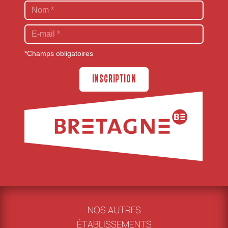
*Champs obligatoires
INSCRIPTION
NOS AUTRES
ÉTABLISSEMENTS