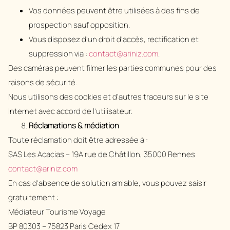
Vos données peuvent être utilisées à des fins de
prospection sauf opposition.
Vous disposez d’un droit d’accès, rectification et
suppression via :
contact@ariniz.com
.
Des caméras peuvent filmer les parties communes pour des
raisons de sécurité.
Nous utilisons des cookies et d’autres traceurs sur le site
Internet avec accord de l’utilisateur.
Réclamations & médiation
Toute réclamation doit être adressée à :
SAS Les Acacias – 19A rue de Châtillon, 35000 Rennes
contact@ariniz.com
En cas d’absence de solution amiable, vous pouvez saisir
gratuitement :
Médiateur Tourisme Voyage
BP 80303 – 75823 Paris Cedex 17