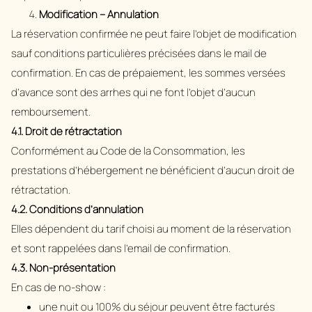
Modification – Annulation
La réservation confirmée ne peut faire l’objet de modification
sauf conditions particulières précisées dans le mail de
confirmation. En cas de prépaiement, les sommes versées
d’avance sont des arrhes qui ne font l’objet d’aucun
remboursement.
4.1. Droit de rétractation
Conformément au Code de la Consommation, les
prestations d’hébergement ne bénéficient d’aucun droit de
rétractation.
4.2. Conditions d’annulation
Elles dépendent du tarif choisi au moment de la réservation
et sont rappelées dans l’email de confirmation.
4.3. Non-présentation
En cas de no-show :
une nuit ou 100% du séjour peuvent être facturés