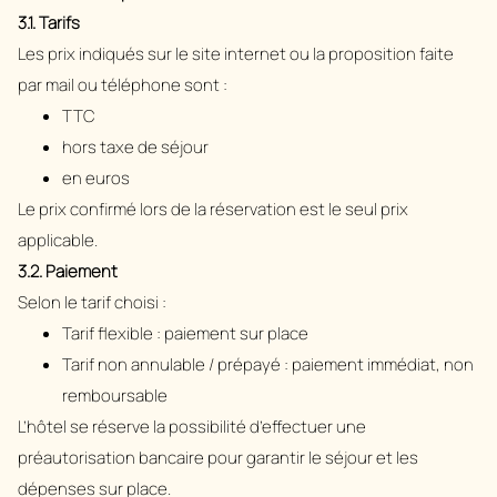
3.1. Tarifs
Les prix indiqués sur le site internet ou la proposition faite
par mail ou téléphone sont :
TTC
hors taxe de séjour
en euros
Le prix confirmé lors de la réservation est le seul prix
applicable.
3.2. Paiement
Selon le tarif choisi :
Tarif flexible : paiement sur place
Tarif non annulable / prépayé : paiement immédiat, non
remboursable
L’hôtel se réserve la possibilité d’effectuer une
préautorisation bancaire pour garantir le séjour et les
dépenses sur place.