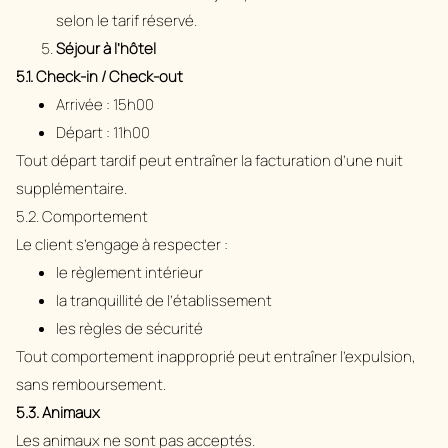
selon le tarif réservé.
Séjour à l’hôtel
5.1. Check-in / Check-out
Arrivée : 15h00
Départ : 11h00
Tout départ tardif peut entraîner la facturation d’une nuit
supplémentaire.
5.2. Comportement
Le client s’engage à respecter :
le règlement intérieur
la tranquillité de l’établissement
les règles de sécurité
Tout comportement inapproprié peut entraîner l’expulsion,
sans remboursement.
5.3. Animaux
Les animaux ne sont pas acceptés.