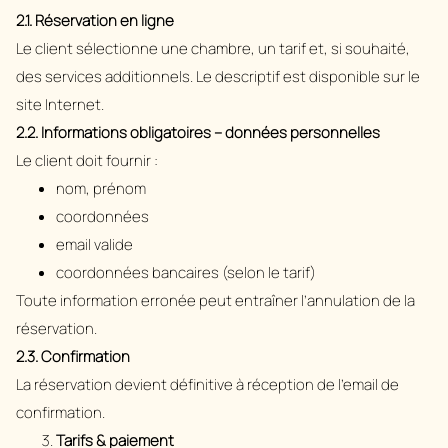
2.1. Réservation en ligne
Le client sélectionne une chambre, un tarif et, si souhaité,
des services additionnels. Le descriptif est disponible sur le
site Internet.
2.2. Informations obligatoires – données personnelles
Le client doit fournir :
nom, prénom
coordonnées
email valide
coordonnées bancaires (selon le tarif)
Toute information erronée peut entraîner l’annulation de la
réservation.
2.3. Confirmation
La réservation devient définitive à réception de l’email de
confirmation.
Tarifs & paiement