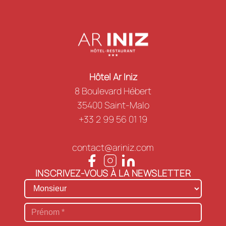
Hôtel Ar Iniz
8 Boulevard Hébert
35400 Saint-Malo
+33 2 99 56 01 19
contact@ariniz.com
INSCRIVEZ-VOUS À LA NEWSLETTER