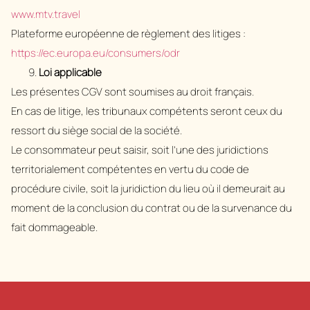
www.mtv.travel
Plateforme européenne de règlement des litiges :
https://ec.europa.eu/consumers/odr
Loi applicable
Les présentes CGV sont soumises au droit français.
En cas de litige, les tribunaux compétents seront ceux du
ressort du siège social de la société.
Le consommateur peut saisir, soit l’une des juridictions
territorialement compétentes en vertu du code de
procédure civile, soit la juridiction du lieu où il demeurait au
moment de la conclusion du contrat ou de la survenance du
fait dommageable.