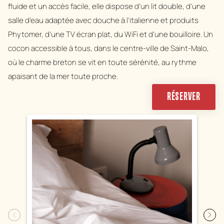
fluide et un accès facile, elle dispose d’un lit double, d’une
salle d’eau adaptée avec douche à l’italienne et produits
Phytomer, d’une TV écran plat, du WiFi et d’une bouilloire. Un
cocon accessible à tous, dans le centre-ville de Saint-Malo,
où le charme breton se vit en toute sérénité, au rythme
apaisant de la mer toute proche.
RÉSERVER