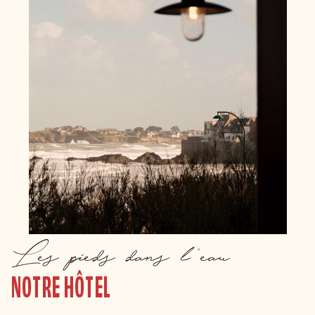
Les pieds dans l'eau
NOTRE HÔTEL