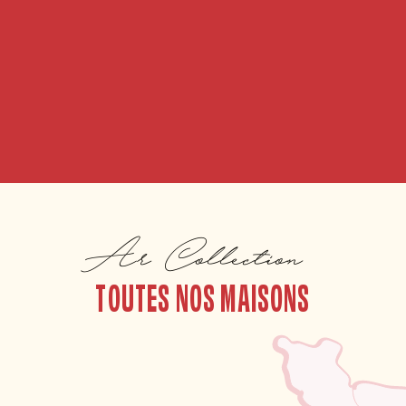
Ar Collection
TOUTES NOS MAISONS