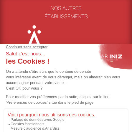
NOS AUTRES
ÉTABLISSEMENTS