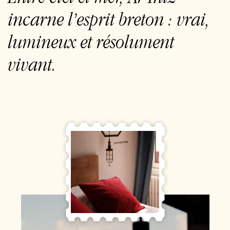
incarne l’esprit breton : vrai,
lumineux et résolument
vivant.