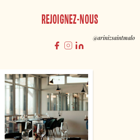
REJOIGNEZ-NOUS
@arinizsaintmalo