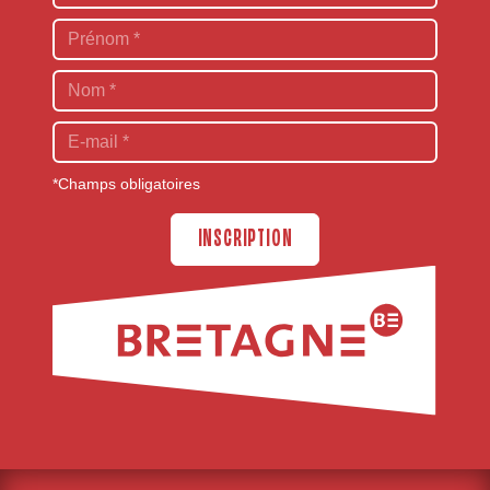
*Champs obligatoires
INSCRIPTION