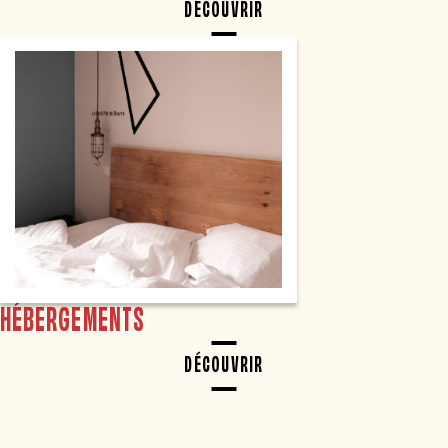
DÉCOUVRIR
HÉBERGEMENTS
DÉCOUVRIR