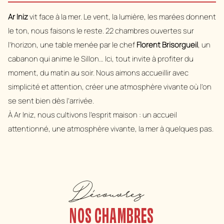
Ar Iniz
vit face à la mer. Le vent, la lumière, les marées donnent
le ton, nous faisons le reste. 22 chambres ouvertes sur
l’horizon, une table menée par le chef
Florent Brisorgueil
, un
cabanon qui anime le Sillon… Ici, tout invite à profiter du
moment, du matin au soir. Nous aimons accueillir avec
simplicité et attention, créer une atmosphère vivante où l’on
se sent bien dès l’arrivée.
À Ar Iniz, nous cultivons l’esprit maison : un accueil
attentionné, une atmosphère vivante, la mer à quelques pas.
Découvrez
NOS CHAMBRES