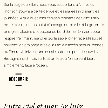
Sur la plage du Sillon, nous vous accueillons à Ar Iniz. Ici,
l’horizon s’ouvre à perte de vue et les marées rythment les
journées. À quelques minutes des remparts de Saint-Malo,
notre maison est un point d’ancrage entre ville et large, entre
énergie malouine et douceur du bord de mer. On vient pour
respirer l’air marin, marcher sur le sable, dîner face à l’eau… et
souvent, on prolonge le séjour. Facile d’accès depuis Rennes
ou Dinard, Ar Iniz est une escale naturelle pour découvrir la
Bretagne nord, mais surtout un lieu où l’on se sent bien,
simplement, face à l’océan.
DÉCOUVRIR
Entre ciel et mer, Ar Iniz