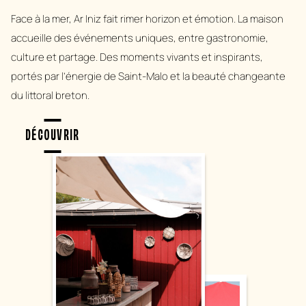
Face à la mer, Ar Iniz fait rimer horizon et émotion. La maison
accueille des événements uniques, entre gastronomie,
culture et partage. Des moments vivants et inspirants,
portés par l’énergie de Saint-Malo et la beauté changeante
du littoral breton.
DÉCOUVRIR