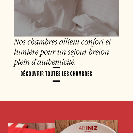
Nos chambres allient confort et
lumière pour un séjour breton
plein d’authenticité.
DÉCOUVRIR TOUTES LES CHAMBRES