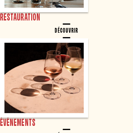
RESTAURATION
DÉCOUVRIR
ÉVÉNEMENTS