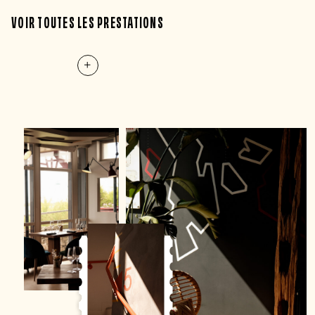
VOIR TOUTES LES PRESTATIONS