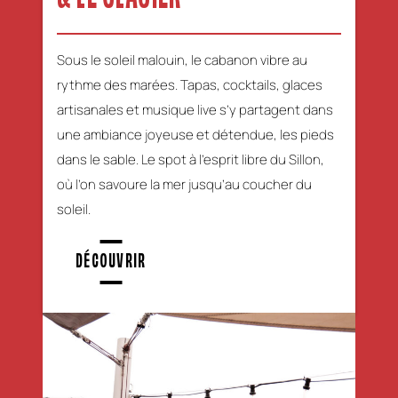
Sous le soleil malouin, le cabanon vibre au
rythme des marées. Tapas, cocktails, glaces
artisanales et musique live s’y partagent dans
une ambiance joyeuse et détendue, les pieds
dans le sable. Le spot à l’esprit libre du Sillon,
où l’on savoure la mer jusqu’au coucher du
soleil.
DÉCOUVRIR