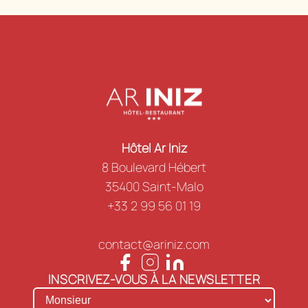
Hôtel Ar Iniz
8 Boulevard Hébert
35400 Saint-Malo
+33 2 99 56 01 19
contact@ariniz.com
INSCRIVEZ-VOUS À LA NEWSLETTER