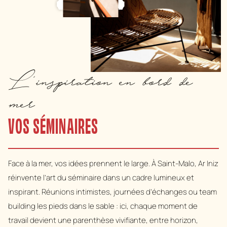
L'inspiration en bord de
mer
VOS SÉMINAIRES
Face à la mer, vos idées prennent le large. À Saint-Malo, Ar Iniz
réinvente l’art du séminaire dans un cadre lumineux et
inspirant. Réunions intimistes, journées d’échanges ou team
building les pieds dans le sable : ici, chaque moment de
travail devient une parenthèse vivifiante, entre horizon,