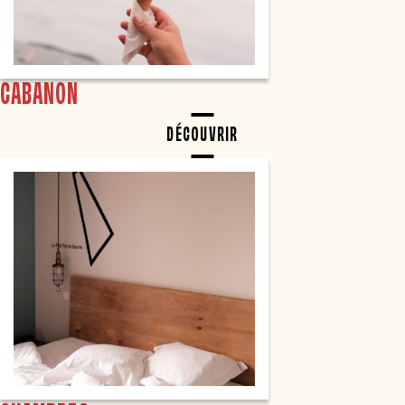
CABANON
DÉCOUVRIR