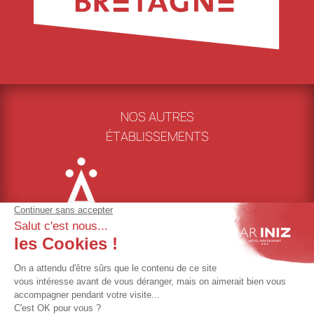
NOS AUTRES
ÉTABLISSEMENTS