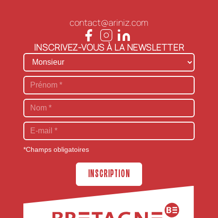
contact@ariniz.com
INSCRIVEZ-VOUS À LA NEWSLETTER
*Champs obligatoires
INSCRIPTION