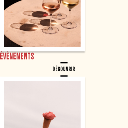
ÉVÉNEMENTS
DÉCOUVRIR