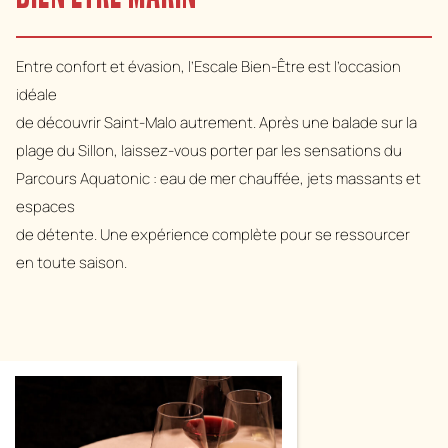
Entre confort et évasion, l’Escale Bien-Être est l’occasion
idéale
de découvrir Saint-Malo autrement. Après une balade sur la
plage du Sillon, laissez-vous porter par les sensations du
Parcours Aquatonic : eau de mer chauffée, jets massants et
espaces
de détente. Une expérience complète pour se ressourcer
en toute saison.