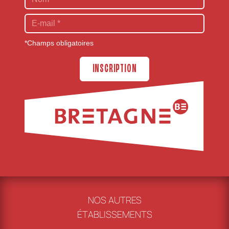
*Champs obligatoires
INSCRIPTION
NOS AUTRES
ÉTABLISSEMENTS