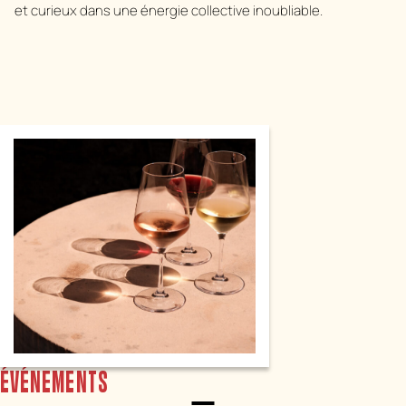
et curieux dans une énergie collective inoubliable.
ÉVÉNEMENTS