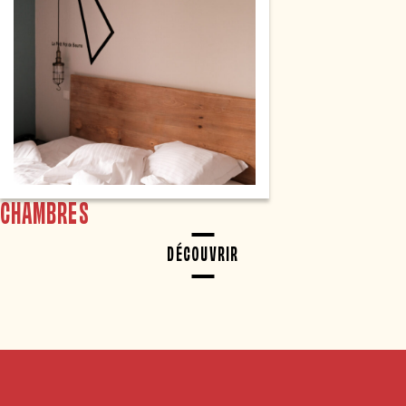
CHAMBRES
DÉCOUVRIR