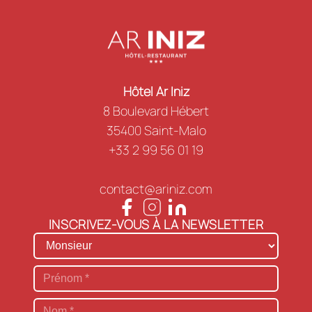
Hôtel Ar Iniz
8 Boulevard Hébert
35400 Saint-Malo
+33 2 99 56 01 19
contact@ariniz.com
INSCRIVEZ-VOUS À LA NEWSLETTER