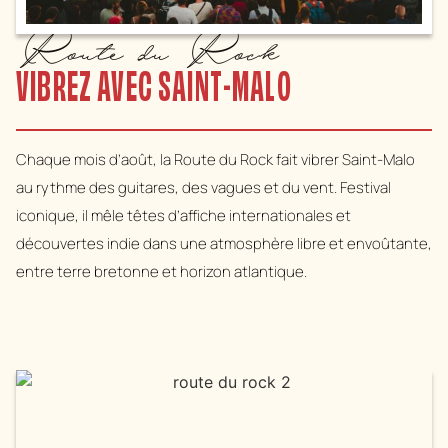
Route du Rock
VIBREZ AVEC SAINT-MALO
Chaque mois d’août, la Route du Rock fait vibrer Saint-Malo
au rythme des guitares, des vagues et du vent. Festival
iconique, il mêle têtes d’affiche internationales et
découvertes indie dans une atmosphère libre et envoûtante,
entre terre bretonne et horizon atlantique.