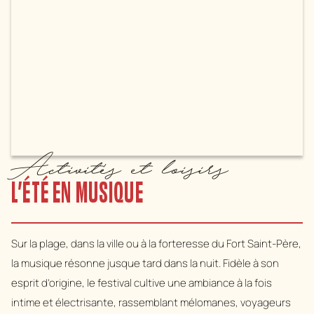
Activités et loisirs
L’ÉTÉ EN MUSIQUE
Sur la plage, dans la ville ou à la forteresse du Fort Saint-Père,
la musique résonne jusque tard dans la nuit. Fidèle à son
esprit d’origine, le festival cultive une ambiance à la fois
intime et électrisante, rassemblant mélomanes, voyageurs