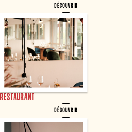
DÉCOUVRIR
RESTAURANT
DÉCOUVRIR