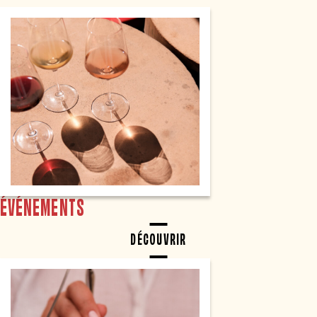
ÉVÉNEMENTS
DÉCOUVRIR