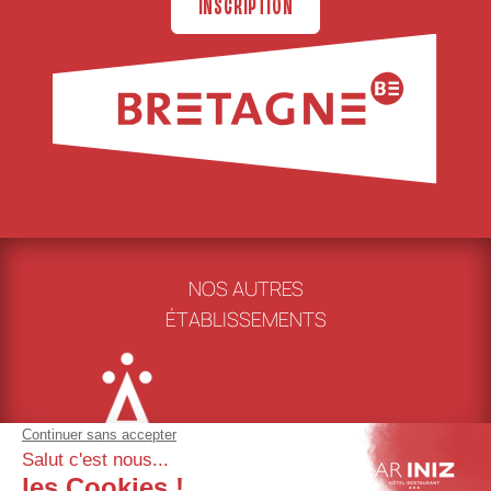
INSCRIPTION
NOS AUTRES
ÉTABLISSEMENTS