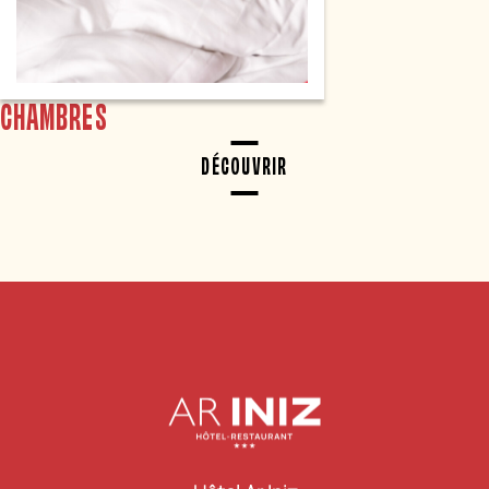
CHAMBRES
DÉCOUVRIR