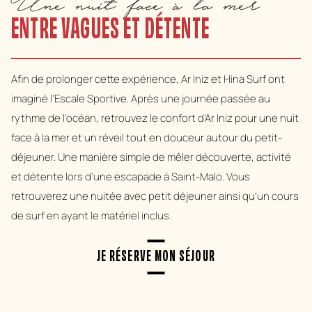
Une nuit face à la mer
ENTRE VAGUES ET DÉTENTE
Afin de prolonger cette expérience, Ar Iniz et Hina Surf ont
imaginé l’Escale Sportive. Après une journée passée au
rythme de l’océan, retrouvez le confort d’Ar Iniz pour une nuit
face à la mer et un réveil tout en douceur autour du petit-
déjeuner. Une manière simple de mêler découverte, activité
et détente lors d’une escapade à Saint-Malo. Vous
retrouverez une nuitée avec petit déjeuner ainsi qu’un cours
de surf en ayant le matériel inclus.
JE RÉSERVE MON SÉJOUR