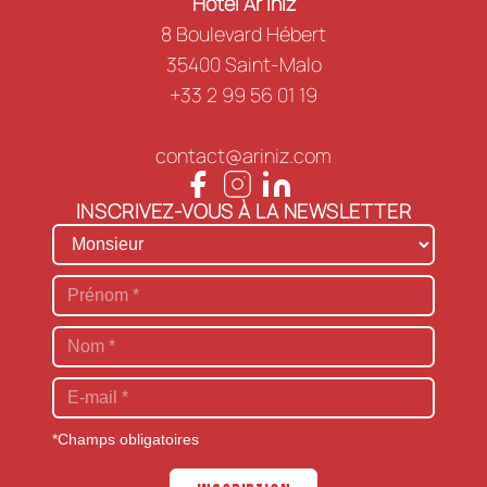
Hôtel Ar Iniz
8 Boulevard Hébert
35400 Saint-Malo
+33 2 99 56 01 19
contact@ariniz.com
INSCRIVEZ-VOUS À LA NEWSLETTER
*Champs obligatoires