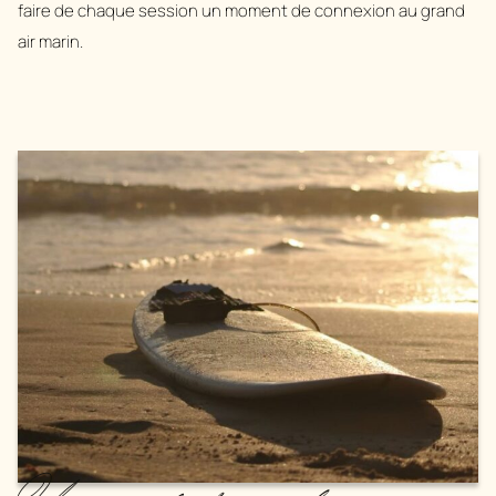
faire de chaque session un moment de connexion au grand
air marin.